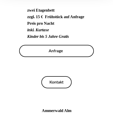
zwei Etagenbett
zzgl. 15 € Frühstück auf Anfrage
Preis pro Nacht
inkl. Kurtaxe
Kinder bis 5 Jahre Gratis
Anfrage
Kontakt
Ammerwald Alm