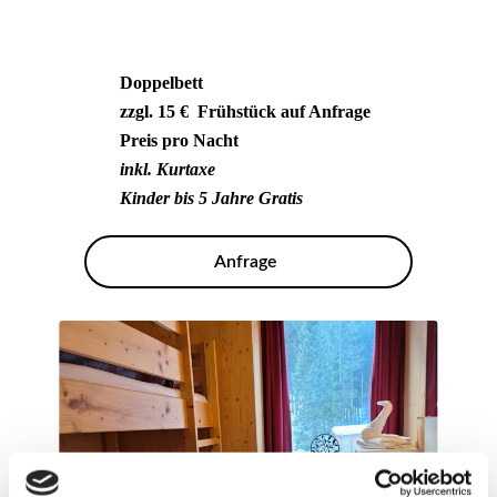
Doppelbett
zzgl. 15 € Frühstück auf Anfrage
Preis pro Nacht
inkl. Kurtaxe
Kinder bis 5 Jahre Gratis
Anfrage