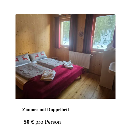
Zimmer mit Doppelbett
50 €
pro Person