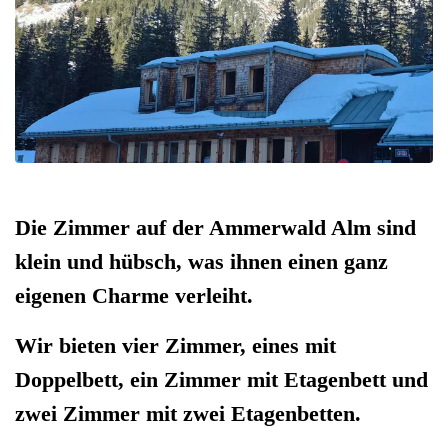
Die Zimmer auf der Ammerwald Alm sind
klein und hübsch, was ihnen einen ganz
eigenen Charme verleiht.
Wir bieten vier Zimmer, eines mit
Doppelbett, ein Zimmer mit Etagenbett und
zwei Zimmer mit zwei Etagenbetten.