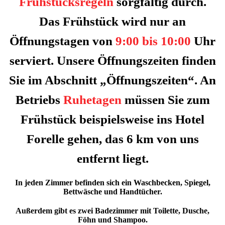
Frühstücksregeln
sorgfältig durch.
Das Frühstück wird nur an
Öffnungstagen von
9:00 bis 10:00
Uhr
serviert. Unsere Öffnungszeiten finden
Sie im Abschnitt „Öffnungszeiten“. An
Betriebs
Ruhetagen
müssen Sie zum
Frühstück beispielsweise ins Hotel
Forelle gehen, das 6 km von uns
entfernt liegt.
In jeden Zimmer befinden sich ein Waschbecken, Spiegel,
Bettwäsche und Handtücher.
Außerdem gibt es zwei Badezimmer mit Toilette, Dusche,
Föhn und Shampoo.