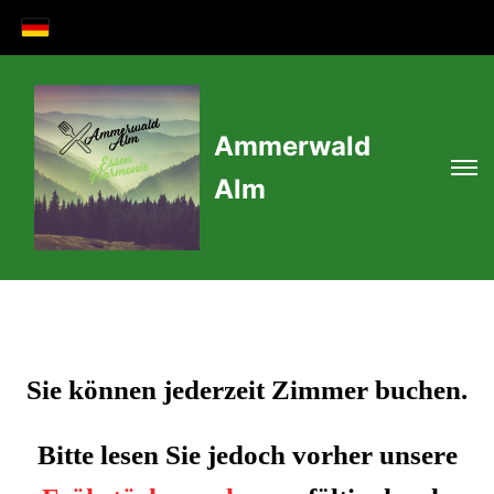
Ammerwald
Alm
Sie können jederzeit Zimmer buchen.
Bitte lesen Sie jedoch vorher unsere