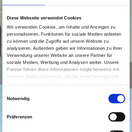
Diese Webseite verwendet Cookies
Wir verwenden Cookies, um Inhalte und Anzeigen zu
personalisieren, Funktionen für soziale Medien anbieten
zu können und die Zugriffe auf unsere Website zu
analysieren. Außerdem geben wir Informationen zu Ihrer
Verwendung unserer Website an unsere Partner für
soziale Medien, Werbung und Analysen weiter. Unsere
Partner führen diese Informationen möglicherweise mit
weiteren Daten zusammen, die Sie ihnen bereitgestellt
haben oder die sie im Rahmen Ihrer Nutzung der Dienste
gesammelt haben.
Einwilligungsauswahl
Notwendig
Präferenzen