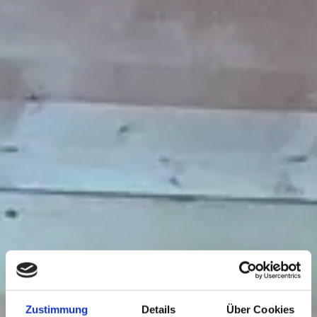
Zustimmung
Details
Über Cookies