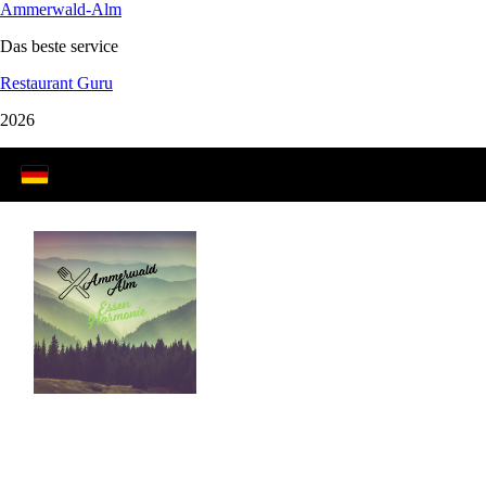
Ammerwald-Alm
Das beste service
Restaurant Guru
2026