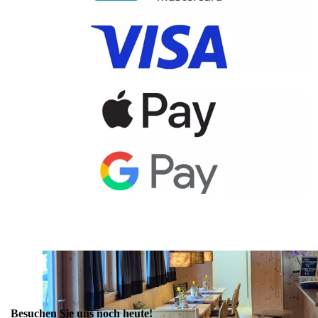
Besuchen Sie uns noch heute!