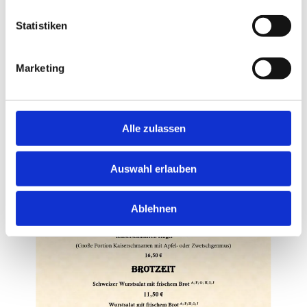
Statistiken
Marketing
Alle zulassen
Auswahl erlauben
Ablehnen