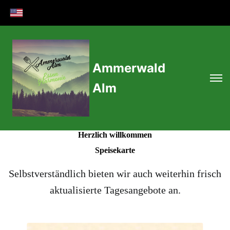
Ammerwald
Alm
Herzlich willkommen
Speisekarte
Selbstverständlich bieten wir auch weiterhin frisch
aktualisierte Tagesangebote an.