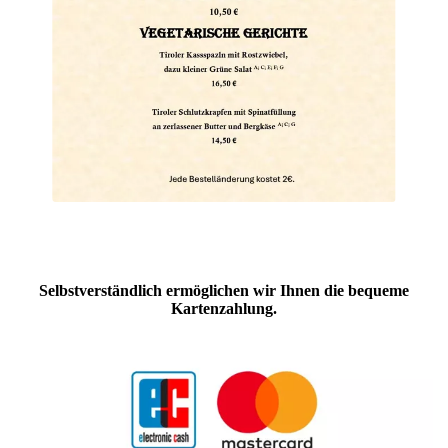
Selbstverständlich ermöglichen wir Ihnen die bequeme
Kartenzahlung.