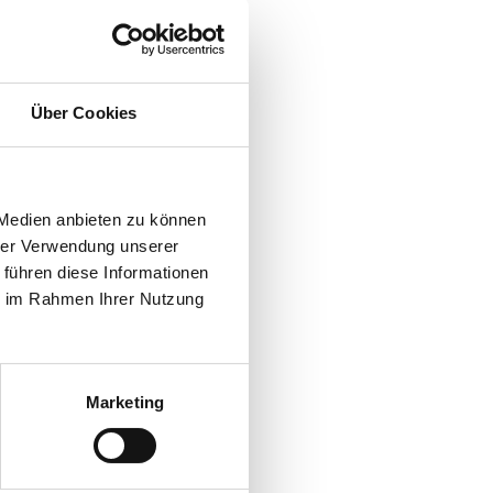
Über Cookies
 Medien anbieten zu können
hrer Verwendung unserer
 führen diese Informationen
ie im Rahmen Ihrer Nutzung
Marketing