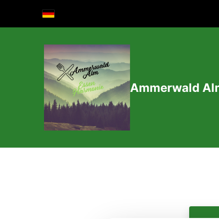
Ammerwald Al