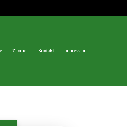
te
Zimmer
Kontakt
Impressum