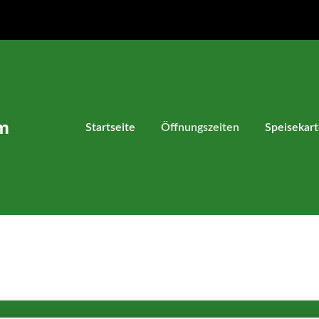
m
Startseite
Öffnungszeiten
Speisekar